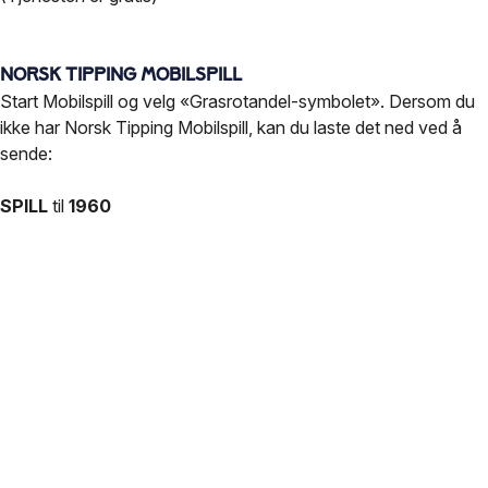
Norsk Tipping Mobilspill
Start Mobilspill og velg «Grasrotandel-symbolet». Dersom du
ikke har Norsk Tipping Mobilspill, kan du laste det ned ved å
sende:
SPILL
til
1960