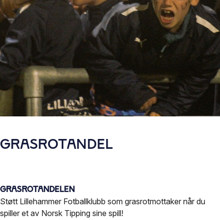
Grasrotandel
Grasrotandelen
Støtt Lillehammer Fotballklubb som grasrotmottaker når du
spiller et av Norsk Tipping sine spill!