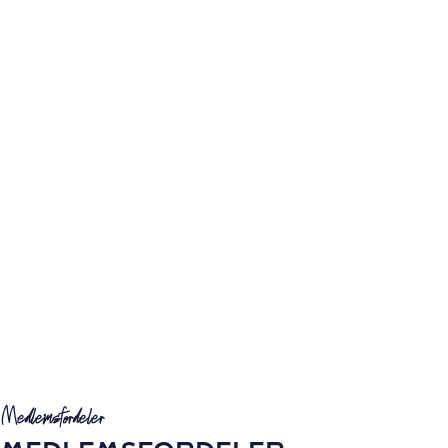
Medlemsfordeler