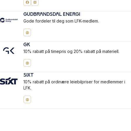
Gudbrandsdal Energi
Gode fordeler til deg som LFK-medlem.
GK
10% rabatt på timepris og 20% rabatt på materiell.
Sixt
10% rabatt på ordinære leiebilpriser for medlemmer i
LFK.