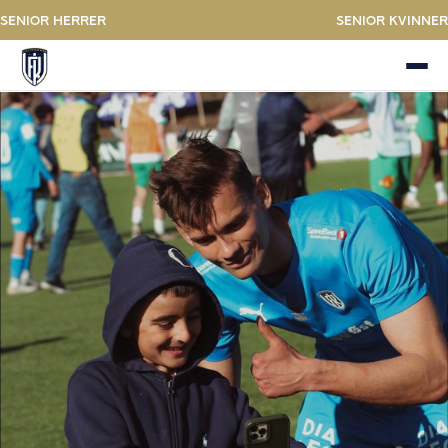
Senior Herrer
Senior kvinner