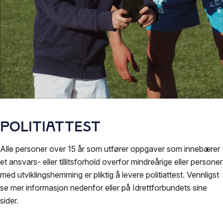
Politiattest
Alle personer over 15 år som utfører oppgaver som innebærer
et ansvars- eller tillitsforhold overfor mindreårige eller personer
med utviklingshemming er pliktig å levere politiattest. Vennligst
se mer informasjon nedenfor eller på Idrettforbundets sine
sider.