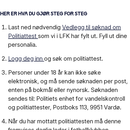
Her er hva du gjør steg for steg
Last ned nødvendig
Vedlegg til søknad om
Politiattest
som vi i LFK har fylt ut. Fyll ut dine
personalia.
Logg deg inn
og søk om politiattest.
Personer under 18 år kan ikke søke
elektronisk, og må sende søknaden per post,
enten på bokmål eller nynorsk. Søknaden
sendes til: Politiets enhet for vandelskontroll
og politiattester, Postboks 113, 9951 Vardø.
Når du har mottatt politiattesten må denne